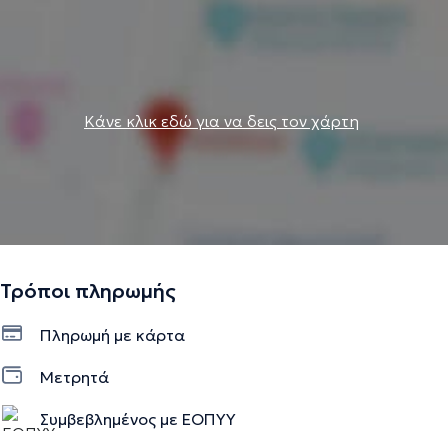
Κάνε κλικ εδώ για να δεις τον χάρτη
Τρόποι πληρωμής
Πληρωμή με κάρτα
Μετρητά
Συμβεβλημένος με ΕΟΠΥΥ