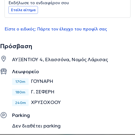
Εκδήλωσε το ενδιαφέρον σου
Στείλε αίτημα
Είστε ο ειδικός; Πάρτε τον έλεγχο του προφίλ σας
Πρόσβαση
ΑΥΞΕΝΤΙΟΥ 4, Ελασσόνα, Νομός Λάρισας
Λεωφορείο
ΓΟΥΝΑΡΗ
170m
Γ. ΣΕΦΕΡΗ
180m
ΧΡΥΣΟΧΟΟΥ
240m
Parking
Δεν διαθέτει parking