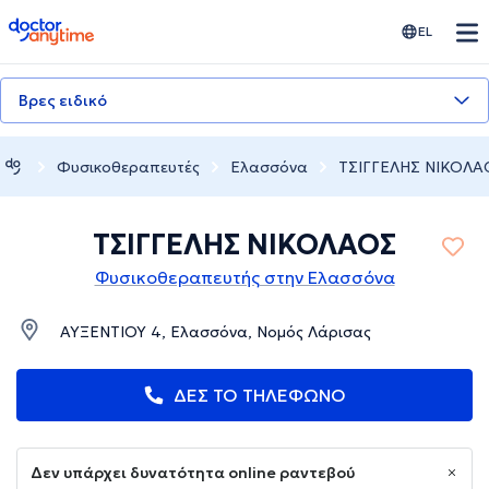
doctoranytime
EL
Βρες ειδικό
Φυσικοθεραπευτές
Ελασσόνα
ΤΣΙΓΓΕΛΗΣ ΝΙΚΟΛΑ
ΤΣΙΓΓΕΛΗΣ ΝΙΚΟΛΑΟΣ
Φυσικοθεραπευτής στην Ελασσόνα
ΑΥΞΕΝΤΙΟΥ 4, Ελασσόνα, Νομός Λάρισας
ΔΕΣ ΤΟ ΤΗΛΕΦΩΝΟ
Δεν υπάρχει δυνατότητα online ραντεβού