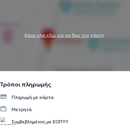
Κάνε κλικ εδώ για να δεις τον χάρτη
Τρόποι πληρωμής
Πληρωμή με κάρτα
Μετρητά
Συμβεβλημένος με ΕΟΠΥΥ