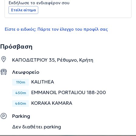
Εκδήλωσε το ενδιαφέρον σου
Στείλε αίτημα
Είστε ο ειδικός; Πάρτε τον έλεγχο του προφίλ σας
Πρόσβαση
ΚΑΠΟΔΙΣΤΡΙΟΥ 35, Ρέθυμνο, Κρήτη
Λεωφορείο
KALITHEA
110m
EMMANOIL PORTALIOU 188-200
450m
KORAKA KAMARA
460m
Parking
Δεν διαθέτει parking