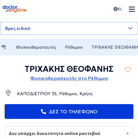
doctoranytime
EL
Βρες ειδικό
Φυσικοθεραπευτές
Ρέθυμνο
ΤΡΙΧΑΚΗΣ ΘΕΟΦΑΝΗ
ΤΡΙΧΑΚΗΣ ΘΕΟΦΑΝΗΣ
Φυσικοθεραπευτής στο Ρέθυμνο
ΚΑΠΟΔΙΣΤΡΙΟΥ 35, Ρέθυμνο, Κρήτη
ΔΕΣ ΤΟ ΤΗΛΕΦΩΝΟ
Δεν υπάρχει δυνατότητα online ραντεβού