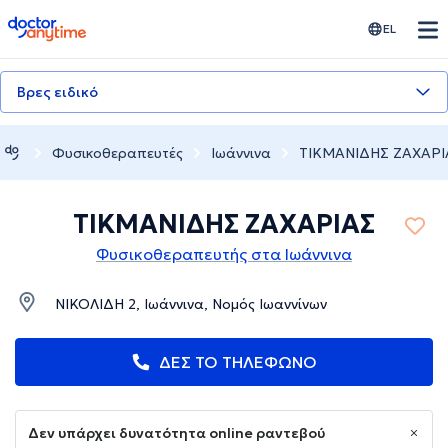
doctoranytime
EL
Βρες ειδικό
Φυσικοθεραπευτές
Ιωάννινα
ΤΙΚΜΑΝΙΔΗΣ ΖΑΧΑΡΙ
ΤΙΚΜΑΝΙΔΗΣ ΖΑΧΑΡΙΑΣ
Φυσικοθεραπευτής στα Ιωάννινα
ΝΙΚΟΛΙΔΗ 2, Ιωάννινα, Νομός Ιωαννίνων
ΔΕΣ ΤΟ ΤΗΛΕΦΩΝΟ
Δεν υπάρχει δυνατότητα online ραντεβού