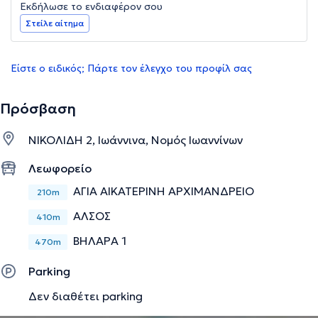
Εκδήλωσε το ενδιαφέρον σου
Στείλε αίτημα
Είστε ο ειδικός; Πάρτε τον έλεγχο του προφίλ σας
Πρόσβαση
ΝΙΚΟΛΙΔΗ 2, Ιωάννινα, Νομός Ιωαννίνων
Λεωφορείο
ΑΓΙΑ ΑΙΚΑΤΕΡΙΝΗ ΑΡΧΙΜΑΝΔΡΕΙΟ
210m
ΑΛΣΟΣ
410m
ΒΗΛΑΡΑ 1
470m
Parking
Δεν διαθέτει parking