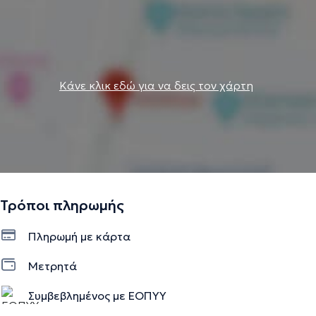
Κάνε κλικ εδώ για να δεις τον χάρτη
Τρόποι πληρωμής
Πληρωμή με κάρτα
Μετρητά
Συμβεβλημένος με ΕΟΠΥΥ