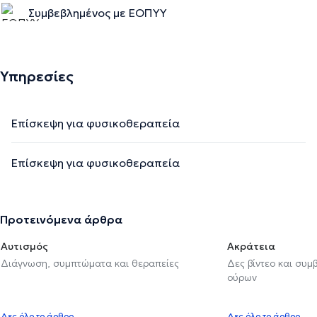
Συμβεβλημένος με ΕΟΠΥΥ
Υπηρεσίες
Επίσκεψη για φυσικοθεραπεία
Επίσκεψη για φυσικοθεραπεία
Προτεινόμενα άρθρα
Αυτισμός
Ακράτεια
Διάγνωση, συμπτώματα και θεραπείες
Δες βίντεο και συμ
ούρων
Δες όλο το άρθρο
Δες όλο το άρθρο