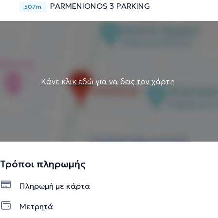
PARMENIONOS 3 PARKING
507m
Κάνε κλικ εδώ για να δεις τον χάρτη
Τρόποι πληρωμής
Πληρωμή με κάρτα
Μετρητά