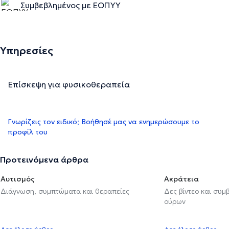
Συμβεβλημένος με ΕΟΠΥΥ
Υπηρεσίες
Επίσκεψη για φυσικοθεραπεία
Γνωρίζεις τον ειδικό; Βοήθησέ μας να ενημερώσουμε το
προφίλ του
Προτεινόμενα άρθρα
Αυτισμός
Ακράτεια
Διάγνωση, συμπτώματα και θεραπείες
Δες βίντεο και συμ
ούρων