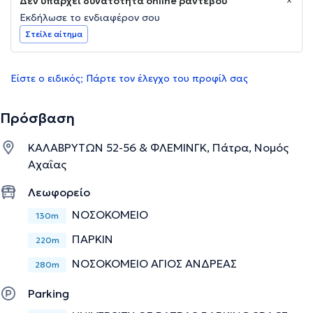
Δεν υπάρχει δυνατότητα online ραντεβού
Εκδήλωσε το ενδιαφέρον σου
Στείλε αίτημα
Είστε ο ειδικός; Πάρτε τον έλεγχο του προφίλ σας
Πρόσβαση
ΚΑΛΑΒΡΥΤΩΝ 52-56 & ΦΛΕΜΙΝΓΚ, Πάτρα, Νομός
Αχαΐας
Λεωφορείο
ΝΟΣΟΚΟΜΕΙΟ
130m
ΠΑΡΚΙΝ
220m
ΝΟΣΟΚΟΜΕΙΟ ΑΓΙΟΣ ΑΝΔΡΕΑΣ
280m
Parking