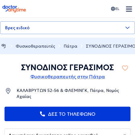
doctoranytime
EL
Βρες ειδικό
Φυσικοθεραπευτές
Πάτρα
ΣΥΝΟΔΙΝΟΣ ΓΕΡΑΣΙΜ
ΣΥΝΟΔΙΝΟΣ ΓΕΡΑΣΙΜΟΣ
Φυσικοθεραπευτής στην Πάτρα
ΚΑΛΑΒΡΥΤΩΝ 52-56 & ΦΛΕΜΙΝΓΚ, Πάτρα, Νομός
Αχαΐας
ΔΕΣ ΤΟ ΤΗΛΕΦΩΝΟ