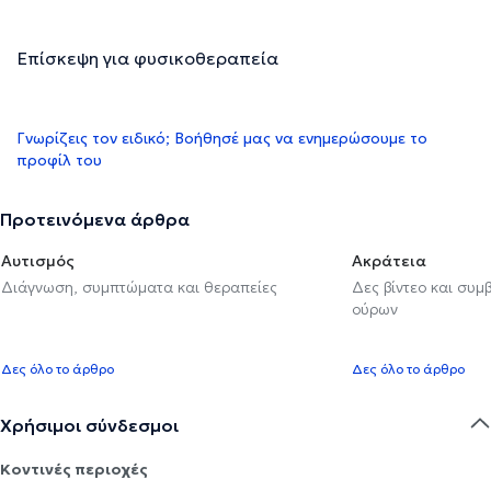
Επίσκεψη για φυσικοθεραπεία
Γνωρίζεις τον ειδικό; Βοήθησέ μας να ενημερώσουμε το
προφίλ του
Προτεινόμενα άρθρα
Αυτισμός
Ακράτεια
Διάγνωση, συμπτώματα και θεραπείες
Δες βίντεο και συμ
ούρων
Δες όλο το άρθρο
Δες όλο το άρθρο
Χρήσιμοι σύνδεσμοι
Κοντινές περιοχές