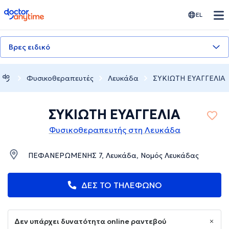
doctoranytime
EL
Βρες ειδικό
Φυσικοθεραπευτές
Λευκάδα
ΣΥΚΙΩΤΗ ΕΥΑΓΓΕΛΙΑ
ΣΥΚΙΩΤΗ ΕΥΑΓΓΕΛΙΑ
Φυσικοθεραπευτής στη Λευκάδα
ΠΕΦΑΝΕΡΩΜΕΝΗΣ 7, Λευκάδα, Νομός Λευκάδας
ΔΕΣ ΤΟ ΤΗΛΕΦΩΝΟ
Δεν υπάρχει δυνατότητα online ραντεβού