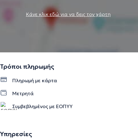
Κάνε κλικ εδώ για να δεις τον χάρτη
Τρόποι πληρωμής
Πληρωμή με κάρτα
Μετρητά
Συμβεβλημένος με ΕΟΠΥΥ
Υπηρεσίες