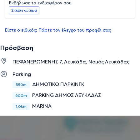
Εκδήλωσε το ενδιαφέρον σου
Στείλε αίτημα
Είστε ο ειδικός; Πάρτε τον έλεγχο του προφίλ σας
Πρόσβαση
ΠΕΦΑΝΕΡΩΜΕΝΗΣ 7, Λευκάδα, Νομός Λευκάδας
Parking
ΔΗΜΟΤΙΚΟ ΠΑΡΚΙΝΓΚ
350m
PARKING ΔΗΜΟΣ ΛΕΥΚΑΔΑΣ
600m
MARINA
1,0km