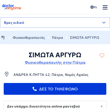
doctoranytime
EL
Βρες ειδικό
Φυσικοθεραπευτές
Πάτρα
ΣΙΜΩΤΑ ΑΡΓΥΡΩ
ΣΙΜΩΤΑ ΑΡΓΥΡΩ
Φυσικοθεραπευτής στην Πάτρα
ΑΝΔΡΕΑ Κ.ΠΗΤΤΑ 42, Πάτρα, Νομός Αχαΐας
ΔΕΣ ΤΟ ΤΗΛΕΦΩΝΟ
Δεν υπάρχει δυνατότητα online ραντεβού