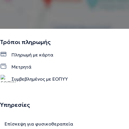
Τρόποι πληρωμής
Πληρωμή με κάρτα
Μετρητά
Συμβεβλημένος με ΕΟΠΥΥ
Υπηρεσίες
Επίσκεψη για φυσικοθεραπεία