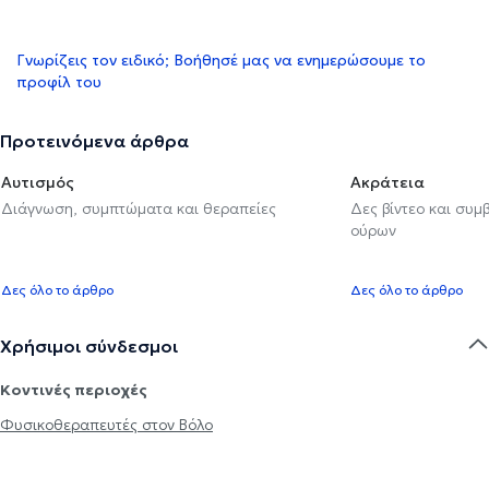
Γνωρίζεις τον ειδικό; Βοήθησέ μας να ενημερώσουμε το
προφίλ του
Προτεινόμενα άρθρα
Αυτισμός
Ακράτεια
Διάγνωση, συμπτώματα και θεραπείες
Δες βίντεο και συμ
ούρων
Δες όλο το άρθρο
Δες όλο το άρθρο
Χρήσιμοι σύνδεσμοι
Κοντινές περιοχές
Φυσικοθεραπευτές στον Βόλο