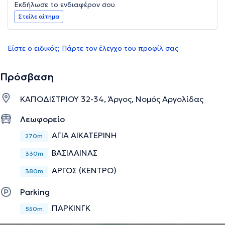
Εκδήλωσε το ενδιαφέρον σου
Στείλε αίτημα
Είστε ο ειδικός; Πάρτε τον έλεγχο του προφίλ σας
Πρόσβαση
ΚΑΠΟΔΙΣΤΡΙΟΥ 32-34, Άργος, Νομός Αργολίδας
Λεωφορείο
ΑΓΙΑ ΑΙΚΑΤΕΡΙΝΗ
270m
ΒΑΣΙΛΑΙΝΑΣ
330m
ΑΡΓΟΣ (ΚΕΝΤΡΟ)
380m
Parking
ΠΑΡΚΙΝΓΚ
550m