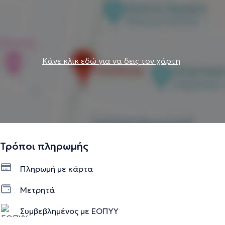
Κάνε κλικ εδώ για να δεις τον χάρτη
Τρόποι πληρωμής
Πληρωμή με κάρτα
Μετρητά
Συμβεβλημένος με ΕΟΠΥΥ