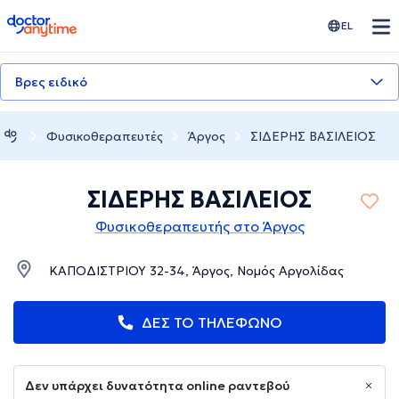
doctoranytime
EL
Βρες ειδικό
Φυσικοθεραπευτές
Άργος
ΣΙΔΕΡΗΣ ΒΑΣΙΛΕΙΟΣ
ΣΙΔΕΡΗΣ ΒΑΣΙΛΕΙΟΣ
Φυσικοθεραπευτής στο Άργος
ΚΑΠΟΔΙΣΤΡΙΟΥ 32-34, Άργος, Νομός Αργολίδας
ΔΕΣ ΤΟ ΤΗΛΕΦΩΝΟ
Δεν υπάρχει δυνατότητα online ραντεβού