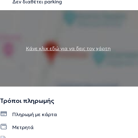
Δεν διαθέτει parking
Κάνε κλικ εδώ για να δεις τον χάρτη
Τρόποι πληρωμής
Πληρωμή με κάρτα
Μετρητά