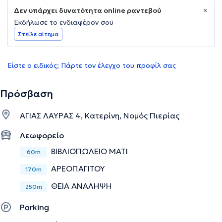
Δεν υπάρχει δυνατότητα online ραντεβού
Εκδήλωσε το ενδιαφέρον σου
Στείλε αίτημα
Είστε ο ειδικός; Πάρτε τον έλεγχο του προφίλ σας
Πρόσβαση
ΑΓΙΑΣ ΛΑΥΡΑΣ 4, Κατερίνη, Νομός Πιερίας
Λεωφορείο
ΒΙΒΛΙΟΠΩΛΕΙΟ ΜΑΤΙ
60m
ΑΡΕΟΠΑΓΙΤΟΥ
170m
ΘΕΙΑ ΑΝΑΛΗΨΗ
250m
Parking