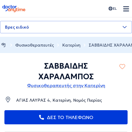
doctoranytime
EL
Βρες ειδικό
Φυσικοθεραπευτές
Κατερίνη
ΣΑΒΒΑΙΔΗΣ ΧΑΡΑΛ
ΣΑΒΒΑΙΔΗΣ
ΧΑΡΑΛΑΜΠΟΣ
Φυσικοθεραπευτής στην Κατερίνη
ΑΓΙΑΣ ΛΑΥΡΑΣ 4, Κατερίνη, Νομός Πιερίας
ΔΕΣ ΤΟ ΤΗΛΕΦΩΝΟ