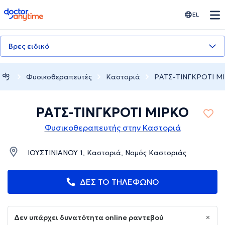
doctoranytime
EL
Βρες ειδικό
Φυσικοθεραπευτές
Καστοριά
ΡΑΤΣ-ΤΙΝΓΚΡΟΤΙ Μ
ΡΑΤΣ-ΤΙΝΓΚΡΟΤΙ ΜΙΡΚΟ
Φυσικοθεραπευτής στην Καστοριά
ΙΟΥΣΤΙΝΙΑΝΟΥ 1, Καστοριά, Νομός Καστοριάς
ΔΕΣ ΤΟ ΤΗΛΕΦΩΝΟ
Δεν υπάρχει δυνατότητα online ραντεβού