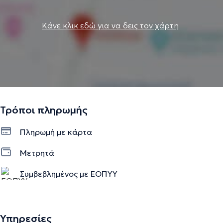
Κάνε κλικ εδώ για να δεις τον χάρτη
Τρόποι πληρωμής
Πληρωμή με κάρτα
Μετρητά
Συμβεβλημένος με ΕΟΠΥΥ
Υπηρεσίες