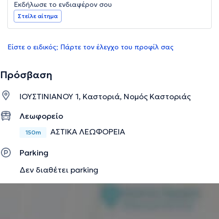
Εκδήλωσε το ενδιαφέρον σου
Στείλε αίτημα
Είστε ο ειδικός; Πάρτε τον έλεγχο του προφίλ σας
Πρόσβαση
ΙΟΥΣΤΙΝΙΑΝΟΥ 1, Καστοριά, Νομός Καστοριάς
Λεωφορείο
ΑΣΤΙΚΑ ΛΕΩΦΟΡΕΙΑ
150m
Parking
Δεν διαθέτει parking