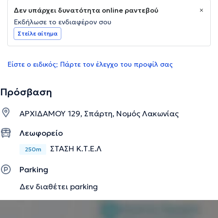
Δεν υπάρχει δυνατότητα online ραντεβού
Εκδήλωσε το ενδιαφέρον σου
Στείλε αίτημα
Είστε ο ειδικός; Πάρτε τον έλεγχο του προφίλ σας
Πρόσβαση
ΑΡΧΙΔΑΜΟΥ 129, Σπάρτη, Νομός Λακωνίας
Λεωφορείο
ΣΤΑΣΗ Κ.Τ.Ε.Λ
250m
Parking
Δεν διαθέτει parking