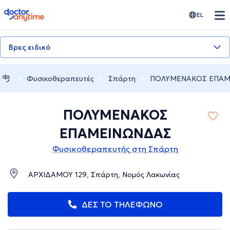
doctoranytime
EL
Βρες ειδικό
Φυσικοθεραπευτές
Σπάρτη
ΠΟΛΥΜΕΝΑΚΟΣ ΕΠΑΜ
ΠΟΛΥΜΕΝΑΚΟΣ
ΕΠΑΜΕΙΝΩΝΔΑΣ
Φυσικοθεραπευτής στη Σπάρτη
ΑΡΧΙΔΑΜΟΥ 129, Σπάρτη, Νομός Λακωνίας
ΔΕΣ ΤΟ ΤΗΛΕΦΩΝΟ