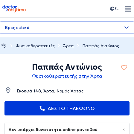
doctoranytime
EL
Βρες ειδικό
Φυσικοθεραπευτές
Άρτα
Παππάς Αντώνιος
Παππάς Αντώνιος
Φυσικοθεραπευτής στην Άρτα
Σκουφά 148, Άρτα, Νομός Άρτας
ΔΕΣ ΤΟ ΤΗΛΕΦΩΝΟ
Δεν υπάρχει δυνατότητα online ραντεβού