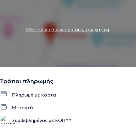
Κάνε κλικ εδώ για να δεις τον χάρτη
Τρόποι πληρωμής
Πληρωμή με κάρτα
Μετρητά
Συμβεβλημένος με ΕΟΠΥΥ