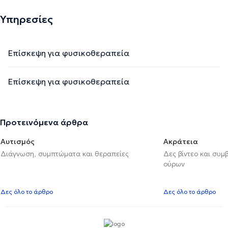
Υπηρεσίες
Επίσκεψη για φυσικοθεραπεία
Επίσκεψη για φυσικοθεραπεία
Προτεινόμενα άρθρα
Αυτισμός
Ακράτεια
Διάγνωση, συμπτώματα και θεραπείες
Δες βίντεο και συμ
ούρων
Δες όλο το άρθρο
Δες όλο το άρθρο