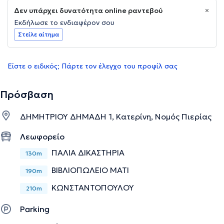
Δεν υπάρχει δυνατότητα online ραντεβού
Εκδήλωσε το ενδιαφέρον σου
Στείλε αίτημα
Είστε ο ειδικός; Πάρτε τον έλεγχο του προφίλ σας
Πρόσβαση
ΔΗΜΗΤΡΙΟΥ ΔΗΜΑΔΗ 1, Κατερίνη, Νομός Πιερίας
Λεωφορείο
ΠΑΛΙΑ ΔΙΚΑΣΤΗΡΙΑ
130m
ΒΙΒΛΙΟΠΩΛΕΙΟ ΜΑΤΙ
190m
ΚΩΝΣΤΑΝΤΟΠΟΥΛΟΥ
210m
Parking