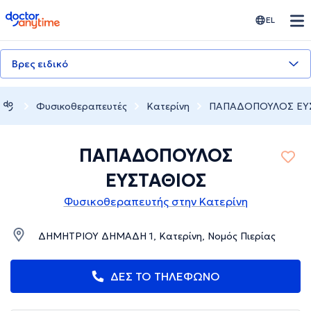
doctoranytime
EL
Βρες ειδικό
Φυσικοθεραπευτές
Κατερίνη
ΠΑΠΑΔΟΠΟΥΛΟΣ ΕΥ
ΠΑΠΑΔΟΠΟΥΛΟΣ
ΕΥΣΤΑΘΙΟΣ
Φυσικοθεραπευτής στην Κατερίνη
ΔΗΜΗΤΡΙΟΥ ΔΗΜΑΔΗ 1, Κατερίνη, Νομός Πιερίας
ΔΕΣ ΤΟ ΤΗΛΕΦΩΝΟ