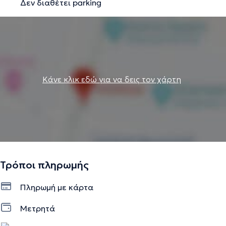
Δεν διαθέτει parking
Κάνε κλικ εδώ για να δεις τον χάρτη
Τρόποι πληρωμής
Πληρωμή με κάρτα
Μετρητά