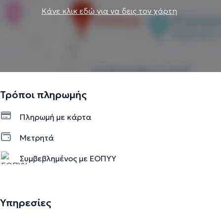
Κάνε κλικ εδώ για να δεις τον χάρτη
Τρόποι πληρωμής
Πληρωμή με κάρτα
Μετρητά
Συμβεβλημένος με ΕΟΠΥΥ
Υπηρεσίες