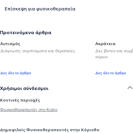
Επίσκεψη για φυσικοθεραπεία
Προτεινόμενα άρθρα
Αυτισμός
Ακράτεια
Διάγνωση, συμπτώματα και θεραπείες
Δες βίντεο και συμ
ούρων
Δες όλο το άρθρο
Δες όλο το άρθρο
Χρήσιμοι σύνδεσμοι
Κοντινές περιοχές
Φυσικοθεραπευτές στο Κιάτο
Δημοφιλείς Φυσικοθεραπευτές στην Κόρινθο