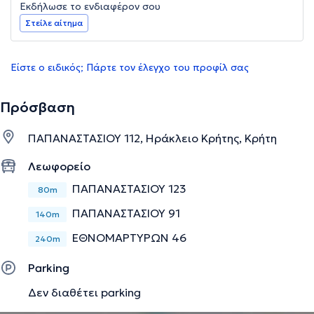
Εκδήλωσε το ενδιαφέρον σου
Στείλε αίτημα
Είστε ο ειδικός; Πάρτε τον έλεγχο του προφίλ σας
Πρόσβαση
ΠΑΠΑΝΑΣΤΑΣΙΟΥ 112, Ηράκλειο Κρήτης, Κρήτη
Λεωφορείο
ΠΑΠΑΝΑΣΤΑΣΙΟΥ 123
80m
ΠΑΠΑΝΑΣΤΑΣΙΟΥ 91
140m
ΕΘΝΟΜΑΡΤΥΡΩΝ 46
240m
Parking
Δεν διαθέτει parking