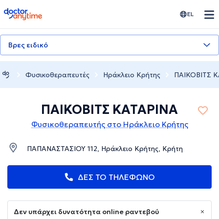
doctoranytime
EL
Βρες ειδικό
Φυσικοθεραπευτές
Ηράκλειο Κρήτης
ΠΑΙΚΟΒΙΤΣ 
ΠΑΙΚΟΒΙΤΣ ΚΑΤΑΡΙΝΑ
Φυσικοθεραπευτής στο Ηράκλειο Κρήτης
ΠΑΠΑΝΑΣΤΑΣΙΟΥ 112, Ηράκλειο Κρήτης, Κρήτη
ΔΕΣ ΤΟ ΤΗΛΕΦΩΝΟ
Δεν υπάρχει δυνατότητα online ραντεβού