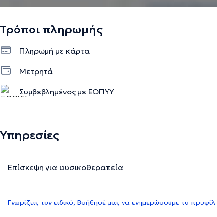
Τρόποι πληρωμής
Πληρωμή με κάρτα
Μετρητά
Συμβεβλημένος με ΕΟΠΥΥ
Υπηρεσίες
Επίσκεψη για φυσικοθεραπεία
Γνωρίζεις τον ειδικό; Βοήθησέ μας να ενημερώσουμε το προφίλ