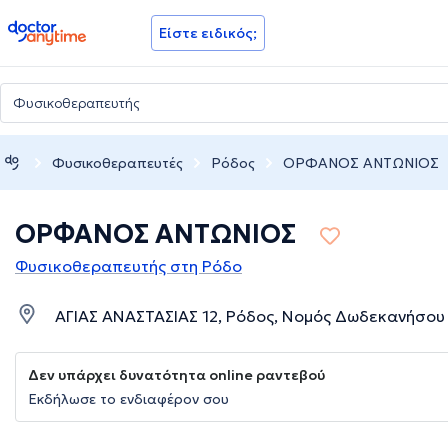
doctoranytime
Είστε ειδικός;
Φυσικοθεραπευτές
Ρόδος
ΟΡΦΑΝΟΣ ΑΝΤΩΝΙΟΣ
ΟΡΦΑΝΟΣ ΑΝΤΩΝΙΟΣ
Φυσικοθεραπευτής στη Ρόδο
ΑΓΙΑΣ ΑΝΑΣΤΑΣΙΑΣ 12, Ρόδος, Νομός Δωδεκανήσου
Δεν υπάρχει δυνατότητα online ραντεβού
Εκδήλωσε το ενδιαφέρον σου