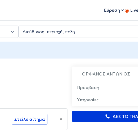
Εύρεση
Liv
ΟΡΦΑΝΟΣ ΑΝΤΩΝΙΟΣ
Πρόσβαση
Υπηρεσίες
ΔΕΣ ΤΟ ΤΗ
Στείλε αίτημα