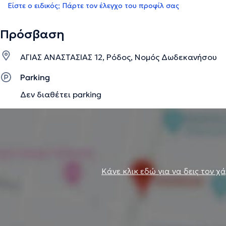
Είστε ο ειδικός; Πάρτε τον έλεγχο του προφίλ σας
Πρόσβαση
ΑΓΙΑΣ ΑΝΑΣΤΑΣΙΑΣ 12, Ρόδος, Νομός Δωδεκανήσου
Parking
Δεν διαθέτει parking
Κάνε κλικ εδώ για να δεις τον χ