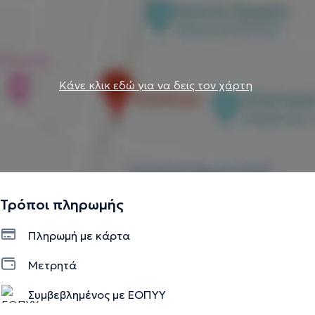
Κάνε κλικ εδώ για να δεις τον χάρτη
Τρόποι πληρωμής
Πληρωμή με κάρτα
Μετρητά
Συμβεβλημένος με ΕΟΠΥΥ