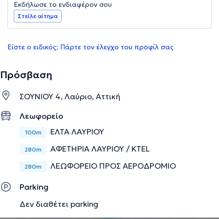
Εκδήλωσε το ενδιαφέρον σου
Στείλε αίτημα
Είστε ο ειδικός; Πάρτε τον έλεγχο του προφίλ σας
Πρόσβαση
ΣΟΥΝΙΟΥ 4, Λαύριο, Αττική
Λεωφορείο
ΕΛΤΑ ΛΑΥΡΙΟΥ
100m
ΑΦΕΤΗΡΙΑ ΛΑΥΡΙΟΥ / KTEL
280m
ΛΕΩΦΟΡΕΙΟ ΠΡΟΣ ΑΕΡΟΔΡΟΜΙΟ
280m
Parking
Δεν διαθέτει parking