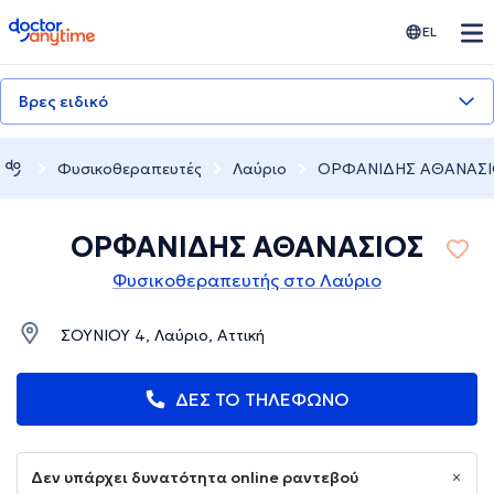
doctoranytime
EL
Βρες ειδικό
Φυσικοθεραπευτές
Λαύριο
ΟΡΦΑΝΙΔΗΣ ΑΘΑΝΑΣ
ΟΡΦΑΝΙΔΗΣ ΑΘΑΝΑΣΙΟΣ
Φυσικοθεραπευτής στο Λαύριο
ΣΟΥΝΙΟΥ 4, Λαύριο, Αττική
ΔΕΣ ΤΟ ΤΗΛΕΦΩΝΟ
Δεν υπάρχει δυνατότητα online ραντεβού