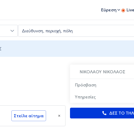
Εύρεση
Liv
Σ
ΝΙΚΟΛΑΟΥ ΝΙΚΟΛΑΟΣ
Πρόσβαση
Υπηρεσίες
ΔΕΣ ΤΟ ΤΗ
Στείλε αίτημα