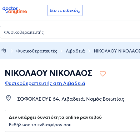
doctoranytime
Είστε ειδικός;
Φυσικοθεραπευτές
Λιβαδειά
ΝΙΚΟΛΑΟΥ ΝΙΚΟΛΑΟ
ΝΙΚΟΛΑΟΥ ΝΙΚΟΛΑΟΣ
Φυσικοθεραπευτής στη Λιβαδειά
ΣΟΦΟΚΛΕΟΥΣ 64, Λιβαδειά, Νομός Βοιωτίας
Δεν υπάρχει δυνατότητα online ραντεβού
Εκδήλωσε το ενδιαφέρον σου