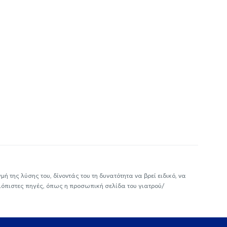
ή της λύσης του, δίνοντάς του τη δυνατότητα να βρεί ειδικό, να
ιόπιστες πηγές, όπως η προσωπική σελίδα του γιατρού/