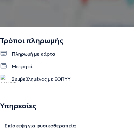
Τρόποι πληρωμής
Πληρωμή με κάρτα
Μετρητά
Συμβεβλημένος με ΕΟΠΥΥ
Υπηρεσίες
Επίσκεψη για φυσικοθεραπεία