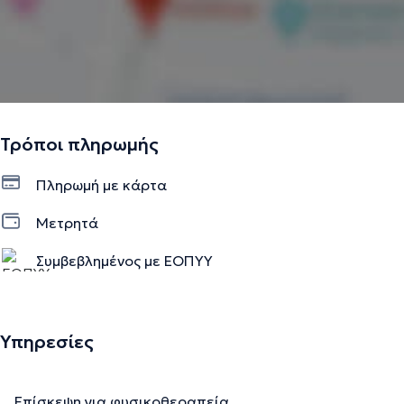
Τρόποι πληρωμής
Πληρωμή με κάρτα
Μετρητά
Συμβεβλημένος με ΕΟΠΥΥ
Υπηρεσίες
Επίσκεψη για φυσικοθεραπεία