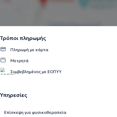
Τρόποι πληρωμής
Πληρωμή με κάρτα
Μετρητά
Συμβεβλημένος με ΕΟΠΥΥ
Υπηρεσίες
Επίσκεψη για φυσικοθεραπεία