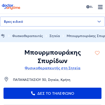
doctoranytime
EL
Βρες ειδικό
Φυσικοθεραπευτές
Σητεία
Μπουρμπουράκης Σπυρ
Μπουρμπουράκης
Σπυρίδων
Φυσικοθεραπευτής στη Σητεία
ΠΑΠΑΝΑΣΤΑΣΙΟΥ 30, Σητεία, Κρήτη
ΔΕΣ ΤΟ ΤΗΛΕΦΩΝΟ