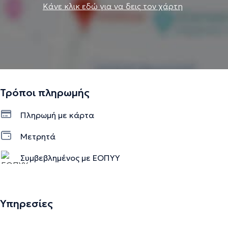
Κάνε κλικ εδώ για να δεις τον χάρτη
Τρόποι πληρωμής
Πληρωμή με κάρτα
Μετρητά
Συμβεβλημένος με ΕΟΠΥΥ
Υπηρεσίες