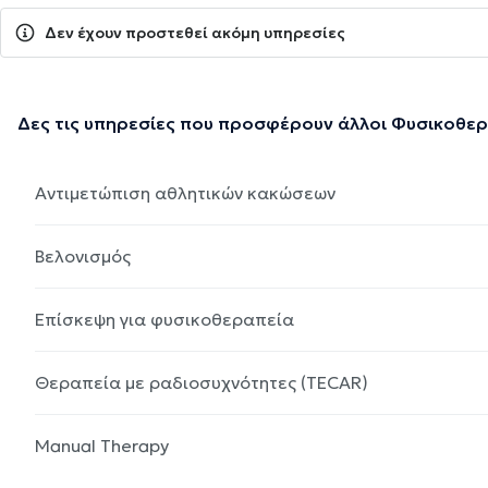
Δεν έχουν προστεθεί ακόμη υπηρεσίες
Δες τις υπηρεσίες που προσφέρουν άλλοι Φυσικοθε
Αντιμετώπιση αθλητικών κακώσεων
Βελονισμός
Επίσκεψη για φυσικοθεραπεία
Θεραπεία με ραδιοσυχνότητες (TECAR)
Manual Therapy