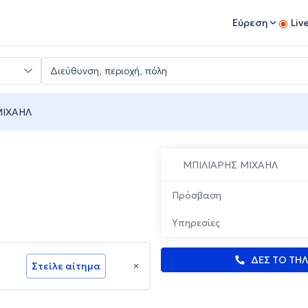
Εύρεση
Liv
ΜΙΧΑΗΛ
ΜΠΙΛΙΑΡΗΣ ΜΙΧΑΗΛ
Πρόσβαση
Υπηρεσίες
ΔΕΣ ΤΟ ΤΗ
Στείλε αίτημα