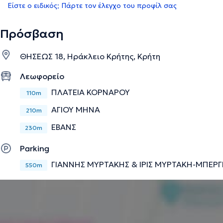
Είστε ο ειδικός; Πάρτε τον έλεγχο του προφίλ σας
Πρόσβαση
ΘΗΣΕΩΣ 18, Ηράκλειο Κρήτης, Κρήτη
Λεωφορείο
ΠΛΑΤΕΙΑ ΚΟΡΝΑΡΟΥ
110m
ΑΓΙΟΥ ΜΗΝΑ
210m
ΕΒΑΝΣ
230m
Parking
ΓΙΑΝΝΗΣ ΜΥΡΤΑΚΗΣ & ΙΡΙΣ ΜΥΡΤΑΚΗ-ΜΠΕΡΓ
550m