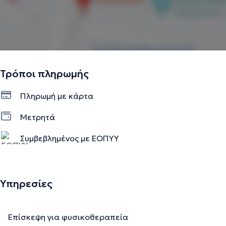
Τρόποι πληρωμής
Πληρωμή με κάρτα
Μετρητά
Συμβεβλημένος με ΕΟΠΥΥ
Υπηρεσίες
Επίσκεψη για φυσικοθεραπεία