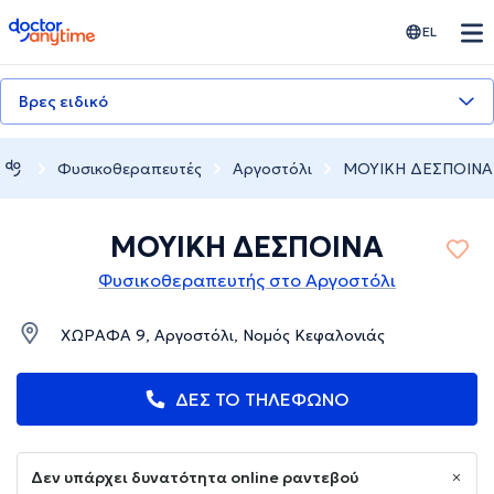
doctoranytime
EL
Βρες ειδικό
Φυσικοθεραπευτές
Αργοστόλι
ΜΟΥΙΚΗ ΔΕΣΠΟΙΝΑ
ΜΟΥΙΚΗ ΔΕΣΠΟΙΝΑ
Φυσικοθεραπευτής στο Αργοστόλι
ΧΩΡΑΦΑ 9, Αργοστόλι, Νομός Κεφαλονιάς
ΔΕΣ ΤΟ ΤΗΛΕΦΩΝΟ
Δεν υπάρχει δυνατότητα online ραντεβού