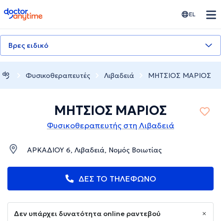
doctoranytime
EL
Βρες ειδικό
Φυσικοθεραπευτές
Λιβαδειά
ΜΗΤΣΙΟΣ ΜΑΡΙΟΣ
ΜΗΤΣΙΟΣ ΜΑΡΙΟΣ
Φυσικοθεραπευτής στη Λιβαδειά
ΑΡΚΑΔΙΟΥ 6, Λιβαδειά, Νομός Βοιωτίας
ΔΕΣ ΤΟ ΤΗΛΕΦΩΝΟ
Δεν υπάρχει δυνατότητα online ραντεβού