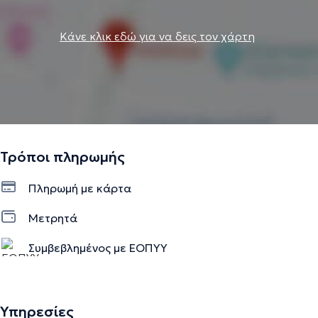
Κάνε κλικ εδώ για να δεις τον χάρτη
Τρόποι πληρωμής
Πληρωμή με κάρτα
Μετρητά
Συμβεβλημένος με ΕΟΠΥΥ
Υπηρεσίες