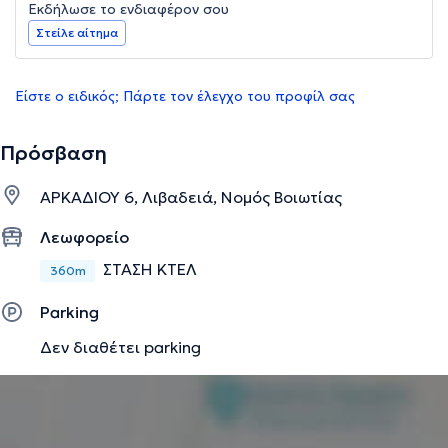
Εκδήλωσε το ενδιαφέρον σου
Στείλε αίτημα
Είστε ο ειδικός; Πάρτε τον έλεγχο του προφίλ σας
Πρόσβαση
ΑΡΚΑΔΙΟΥ 6, Λιβαδειά, Νομός Βοιωτίας
Λεωφορείο
ΣΤΑΣΗ ΚΤΕΛ
360m
Parking
Δεν διαθέτει parking