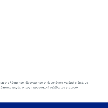
ή της λύσης του, δίνοντάς του τη δυνατότητα να βρεί ειδικό, να
ιόπιστες πηγές, όπως η προσωπική σελίδα του γιατρού/