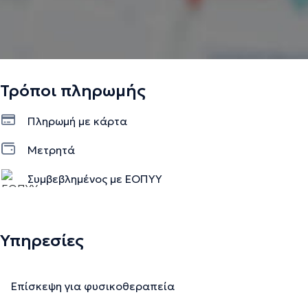
Τρόποι πληρωμής
Πληρωμή με κάρτα
Μετρητά
Συμβεβλημένος με ΕΟΠΥΥ
Υπηρεσίες
Επίσκεψη για φυσικοθεραπεία