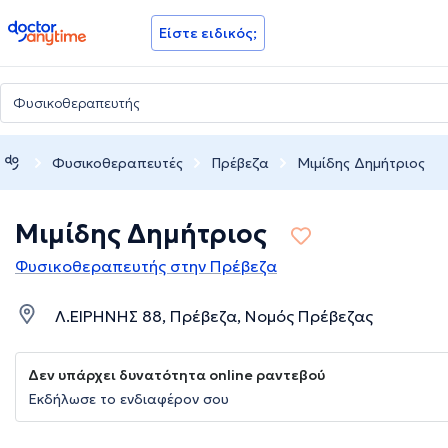
doctoranytime
Είστε ειδικός;
Φυσικοθεραπευτές
Πρέβεζα
Μιμίδης Δημήτριος
Μιμίδης Δημήτριος
Φυσικοθεραπευτής στην Πρέβεζα
Λ.ΕΙΡΗΝΗΣ 88, Πρέβεζα, Νομός Πρέβεζας
Δεν υπάρχει δυνατότητα online ραντεβού
Εκδήλωσε το ενδιαφέρον σου