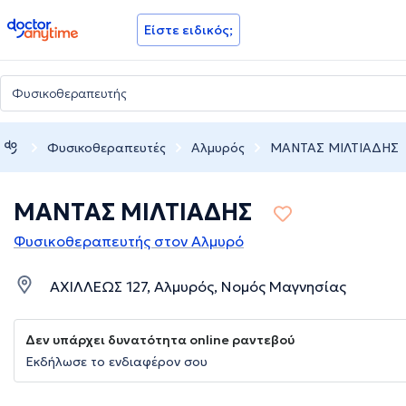
doctoranytime
Είστε ειδικός;
Φυσικοθεραπευτές
Αλμυρός
ΜΑΝΤΑΣ ΜΙΛΤΙΑΔΗΣ
ΜΑΝΤΑΣ ΜΙΛΤΙΑΔΗΣ
Φυσικοθεραπευτής στον Αλμυρό
ΑΧΙΛΛΕΩΣ 127, Αλμυρός, Νομός Μαγνησίας
Δεν υπάρχει δυνατότητα online ραντεβού
Εκδήλωσε το ενδιαφέρον σου