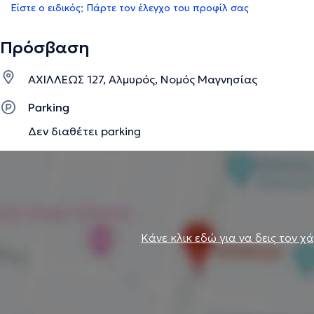
Είστε ο ειδικός; Πάρτε τον έλεγχο του προφίλ σας
Πρόσβαση
ΑΧΙΛΛΕΩΣ 127, Αλμυρός, Νομός Μαγνησίας
Parking
Δεν διαθέτει parking
Κάνε κλικ εδώ για να δεις τον χ