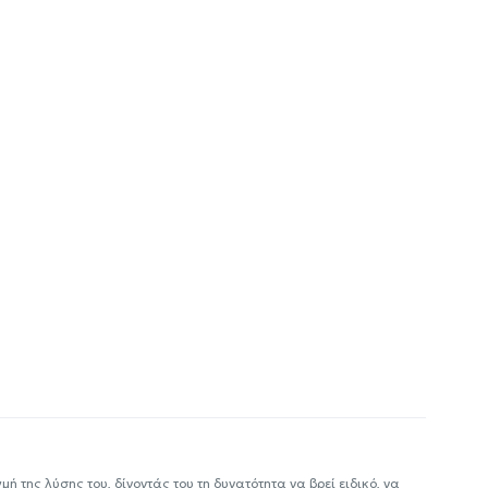
ή της λύσης του, δίνοντάς του τη δυνατότητα να βρεί ειδικό, να