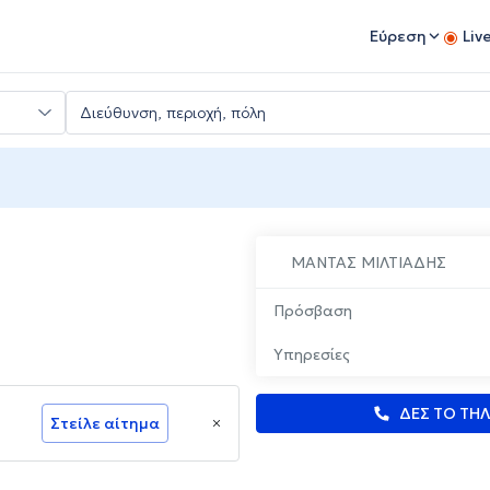
Εύρεση
Liv
ΜΑΝΤΑΣ ΜΙΛΤΙΑΔΗΣ
Πρόσβαση
Υπηρεσίες
ΔΕΣ ΤΟ ΤΗ
Στείλε αίτημα