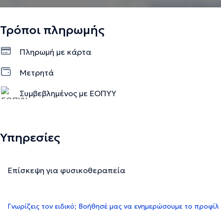
Τρόποι πληρωμής
Πληρωμή με κάρτα
Μετρητά
Συμβεβλημένος με ΕΟΠΥΥ
Υπηρεσίες
Επίσκεψη για φυσικοθεραπεία
Γνωρίζεις τον ειδικό; Βοήθησέ μας να ενημερώσουμε το προφίλ