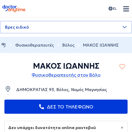
doctoranytime
EL
Βρες ειδικό
Φυσικοθεραπευτές
Βόλος
ΜΑΚΟΣ ΙΩΑΝΝΗΣ
ΜΑΚΟΣ ΙΩΑΝΝΗΣ
Φυσικοθεραπευτής στον Βόλο
ΔΗΜΟΚΡΑΤΙΑΣ 93, Βόλος, Νομός Μαγνησίας
ΔΕΣ ΤΟ ΤΗΛΕΦΩΝΟ
Δεν υπάρχει δυνατότητα online ραντεβού