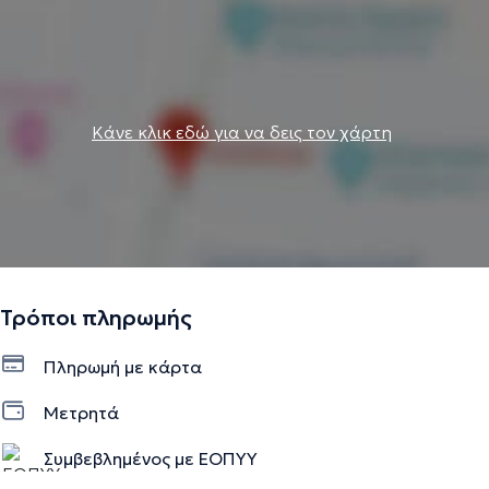
Κάνε κλικ εδώ για να δεις τον χάρτη
Τρόποι πληρωμής
Πληρωμή με κάρτα
Μετρητά
Συμβεβλημένος με ΕΟΠΥΥ