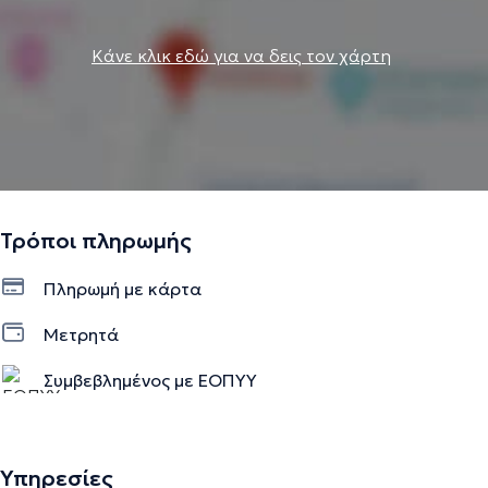
Κάνε κλικ εδώ για να δεις τον χάρτη
Τρόποι πληρωμής
Πληρωμή με κάρτα
Μετρητά
Συμβεβλημένος με ΕΟΠΥΥ
Υπηρεσίες