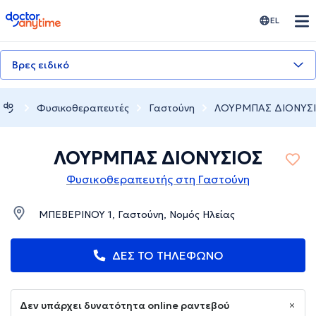
doctoranytime
EL
Βρες ειδικό
Φυσικοθεραπευτές
Γαστούνη
ΛΟΥΡΜΠΑΣ ΔΙΟΝΥΣ
ΛΟΥΡΜΠΑΣ ΔΙΟΝΥΣΙΟΣ
Φυσικοθεραπευτής στη Γαστούνη
ΜΠΕΒΕΡΙΝΟΥ 1, Γαστούνη, Νομός Ηλείας
ΔΕΣ ΤΟ ΤΗΛΕΦΩΝΟ
Δεν υπάρχει δυνατότητα online ραντεβού