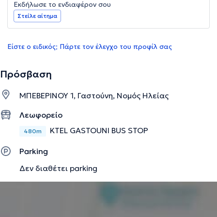
Εκδήλωσε το ενδιαφέρον σου
Στείλε αίτημα
Είστε ο ειδικός; Πάρτε τον έλεγχο του προφίλ σας
Πρόσβαση
ΜΠΕΒΕΡΙΝΟΥ 1, Γαστούνη, Νομός Ηλείας
Λεωφορείο
KTEL GASTOUNI BUS STOP
480m
Parking
Δεν διαθέτει parking