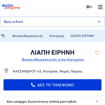
doctoranytime
EL
Βρες ειδικό
Φυσικοθεραπευτές
Κατερίνη
ΛΙΑΠΗ ΕΙΡΗΝΗ
ΛΙΑΠΗ ΕΙΡΗΝΗ
Φυσικοθεραπευτής στην Κατερίνη
ΚΑΣΣΑΝΔΡΟΥ 45, Κατερίνη, Νομός Πιερίας
ΔΕΣ ΤΟ ΤΗΛΕΦΩΝΟ
Δεν υπάρχει δυνατότητα online ραντεβού