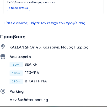
Εκδήλωσε το ενδιαφέρον σου
Στείλε αίτημα
Είστε ο ειδικός; Πάρτε τον έλεγχο του προφίλ σας
Πρόσβαση
ΚΑΣΣΑΝΔΡΟΥ 45, Κατερίνη, Νομός Πιερίας
Λεωφορείο
ΒΕΛΙΚΗ
50m
ΓΕΦΥΡΑ
170m
ΔΙΚΑΣΤΗΡΙΑ
290m
Parking
Δεν διαθέτει parking