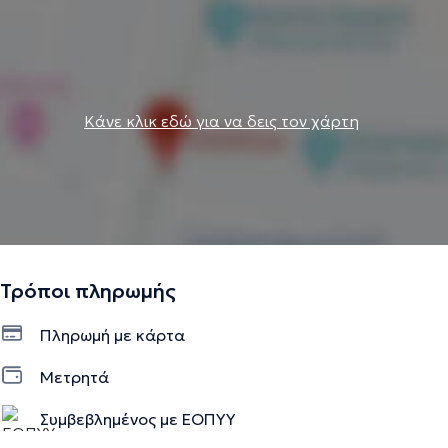
Κάνε κλικ εδώ για να δεις τον χάρτη
Τρόποι πληρωμής
Πληρωμή με κάρτα
Μετρητά
Συμβεβλημένος με ΕΟΠΥΥ