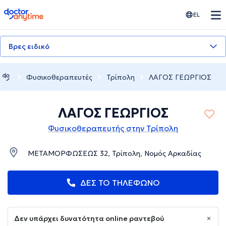
doctoranytime
EL
Βρες ειδικό
Φυσικοθεραπευτές
Τρίπολη
ΛΑΓΟΣ ΓΕΩΡΓΙΟΣ
ΛΑΓΟΣ ΓΕΩΡΓΙΟΣ
Φυσικοθεραπευτής στην Τρίπολη
ΜΕΤΑΜΟΡΦΩΣΕΩΣ 32, Τρίπολη, Νομός Αρκαδίας
ΔΕΣ ΤΟ ΤΗΛΕΦΩΝΟ
Δεν υπάρχει δυνατότητα online ραντεβού