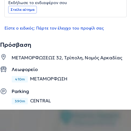
Εκδήλωσε το ενδιαφέρον σου
Στείλε αίτημα
Είστε ο ειδικός; Πάρτε τον έλεγχο του προφίλ σας
Πρόσβαση
ΜΕΤΑΜΟΡΦΩΣΕΩΣ 32, Τρίπολη, Νομός Αρκαδίας
Λεωφορείο
ΜΕΤΑΜΟΡΦΩΣΗ
410m
Parking
CENTRAL
390m