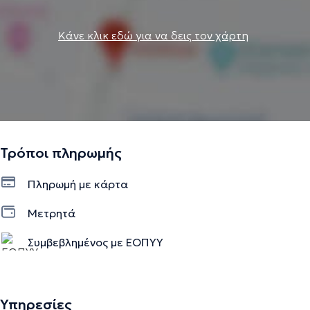
Κάνε κλικ εδώ για να δεις τον χάρτη
Τρόποι πληρωμής
Πληρωμή με κάρτα
Μετρητά
Συμβεβλημένος με ΕΟΠΥΥ
Υπηρεσίες