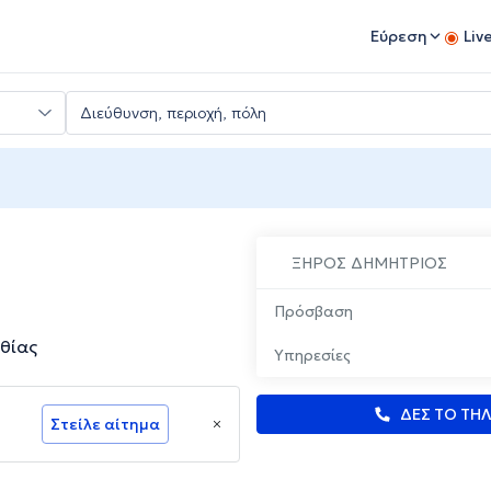
Εύρεση
Liv
ΞΗΡΟΣ ΔΗΜΗΤΡΙΟΣ
Πρόσβαση
θίας
Υπηρεσίες
ΔΕΣ ΤΟ ΤΗ
Στείλε αίτημα