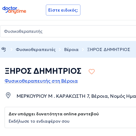
doctoranytime
Είστε ειδικός;
Φυσικοθεραπευτές
Βέροια
ΞΗΡΟΣ ΔΗΜΗΤΡΙΟΣ
ΞΗΡΟΣ ΔΗΜΗΤΡΙΟΣ
Φυσικοθεραπευτής στη Βέροια
ΜΕΡΚΟΥΡΙΟΥ Μ . ΚΑΡΑΚΩΣΤΗ 7, Βέροια, Νομός Ημα
Δεν υπάρχει δυνατότητα online ραντεβού
Εκδήλωσε το ενδιαφέρον σου