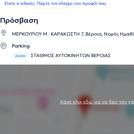
Είστε ο ειδικός; Πάρτε τον έλεγχο του προφίλ σας
Πρόσβαση
ΜΕΡΚΟΥΡΙΟΥ Μ . ΚΑΡΑΚΩΣΤΗ 7, Βέροια, Νομός Ημαθ
Parking
ΣΤΑΘΜΟΣ ΑΥΤΟΚΙΝΗΤΩΝ ΒΕΡΟΙΑΣ
240m
Κάνε κλικ εδώ για να δεις τον χ