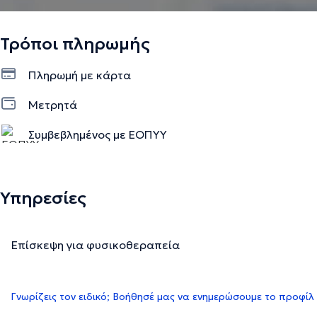
Τρόποι πληρωμής
Πληρωμή με κάρτα
Μετρητά
Συμβεβλημένος με ΕΟΠΥΥ
Υπηρεσίες
Επίσκεψη για φυσικοθεραπεία
Γνωρίζεις τον ειδικό; Βοήθησέ μας να ενημερώσουμε το προφίλ