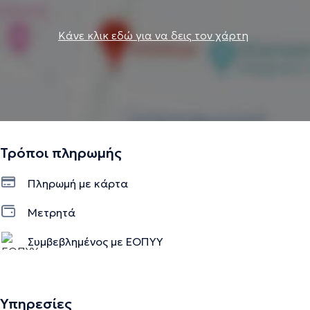
Κάνε κλικ εδώ για να δεις τον χάρτη
Τρόποι πληρωμής
Πληρωμή με κάρτα
Μετρητά
Συμβεβλημένος με ΕΟΠΥΥ
Υπηρεσίες