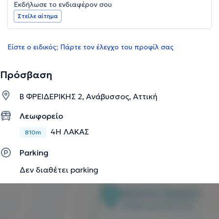
Εκδήλωσε το ενδιαφέρον σου
Στείλε αίτημα
Είστε ο ειδικός; Πάρτε τον έλεγχο του προφίλ σας
Πρόσβαση
Β ΦΡΕΙΔΕΡΙΚΗΣ 2, Ανάβυσσος, Αττική
Λεωφορείο
4Η ΛΑΚΑΣ
810m
Parking
Δεν διαθέτει parking