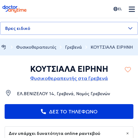
doctoranytime
EL
Βρες ειδικό
Φυσικοθεραπευτές
Γρεβενά
ΚΟΥΤΣΙΑΛΑ ΕΙΡΗΝΗ
ΚΟΥΤΣΙΑΛΑ ΕΙΡΗΝΗ
Φυσικοθεραπευτής στα Γρεβενά
ΕΛ.ΒΕΝΙΖΕΛΟΥ 14, Γρεβενά, Νομός Γρεβενών
ΔΕΣ ΤΟ ΤΗΛΕΦΩΝΟ
Δεν υπάρχει δυνατότητα online ραντεβού