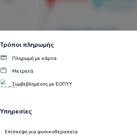
Τρόποι πληρωμής
Πληρωμή με κάρτα
Μετρητά
Συμβεβλημένος με ΕΟΠΥΥ
Υπηρεσίες
Επίσκεψη για φυσικοθεραπεία