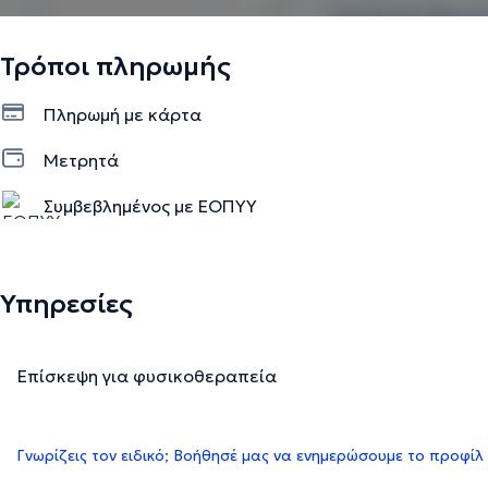
Τρόποι πληρωμής
Πληρωμή με κάρτα
Μετρητά
Συμβεβλημένος με ΕΟΠΥΥ
Υπηρεσίες
Επίσκεψη για φυσικοθεραπεία
Γνωρίζεις τον ειδικό; Βοήθησέ μας να ενημερώσουμε το προφίλ