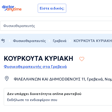
doctoranytime
Είστε ειδικός;
Φυσικοθεραπευτές
Γρεβενά
ΚΟΥΡΚΟΥΤΑ ΚΥΡΙΑΚΗ
ΚΟΥΡΚΟΥΤΑ ΚΥΡΙΑΚΗ
Φυσικοθεραπευτής στα Γρεβενά
ΦΙΛΕΛΛΗΝΩΝ ΚΑΙ ΔΗΜΟΣΘΕΝΟΥΣ 11, Γρεβενά, Νομ
Δεν υπάρχει δυνατότητα online ραντεβού
Εκδήλωσε το ενδιαφέρον σου