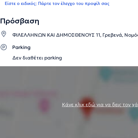
Είστε ο ειδικός; Πάρτε τον έλεγχο του προφίλ σας
Πρόσβαση
ΦΙΛΕΛΛΗΝΩΝ ΚΑΙ ΔΗΜΟΣΘΕΝΟΥΣ 11, Γρεβενά, Νομός
Parking
Δεν διαθέτει parking
Κάνε κλικ εδώ για να δεις τον χ