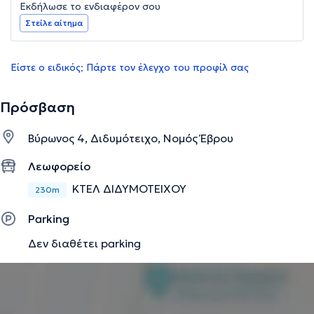
Εκδήλωσε το ενδιαφέρον σου
Στείλε αίτημα
Είστε ο ειδικός; Πάρτε τον έλεγχο του προφίλ σας
Πρόσβαση
Βύρωνος 4, Διδυμότειχο, Νομός Έβρου
Λεωφορείο
ΚΤΕΛ ΔΙΔΥΜΟΤΕΙΧΟΥ
230m
Parking
Δεν διαθέτει parking