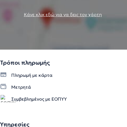
Κάνε κλικ εδώ για να δεις τον χάρτη
Τρόποι πληρωμής
Πληρωμή με κάρτα
Μετρητά
Συμβεβλημένος με ΕΟΠΥΥ
Υπηρεσίες