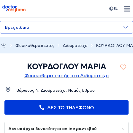
doctoranytime
EL
Βρες ειδικό
Φυσικοθεραπευτές
Διδυμότειχο
ΚΟΥΡΔΟΓΛΟΥ ΜΑ
ΚΟΥΡΔΟΓΛΟΥ ΜΑΡΙΑ
Φυσικοθεραπευτής στο Διδυμότειχο
Βύρωνος 4, Διδυμότειχο, Νομός Έβρου
ΔΕΣ ΤΟ ΤΗΛΕΦΩΝΟ
Δεν υπάρχει δυνατότητα online ραντεβού