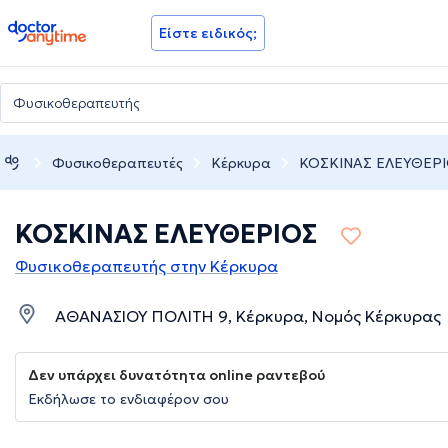
doctoranytime
Είστε ειδικός;
Φυσικοθεραπευτές
Κέρκυρα
ΚΟΣΚΙΝΑΣ ΕΛΕΥΘΕΡ
ΚΟΣΚΙΝΑΣ ΕΛΕΥΘΕΡΙΟΣ
Φυσικοθεραπευτής στην Κέρκυρα
ΑΘΑΝΑΣΙΟΥ ΠΟΛΙΤΗ 9, Κέρκυρα, Νομός Κέρκυρας
Δεν υπάρχει δυνατότητα online ραντεβού
Εκδήλωσε το ενδιαφέρον σου