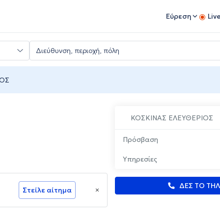
Εύρεση
Liv
ΙΟΣ
ΚΟΣΚΙΝΑΣ ΕΛΕΥΘΕΡΙΟΣ
Πρόσβαση
Υπηρεσίες
ΔΕΣ ΤΟ ΤΗ
Στείλε αίτημα