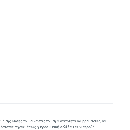
ή της λύσης του, δίνοντάς του τη δυνατότητα να βρεί ειδικό, να
ιόπιστες πηγές, όπως η προσωπική σελίδα του γιατρού/