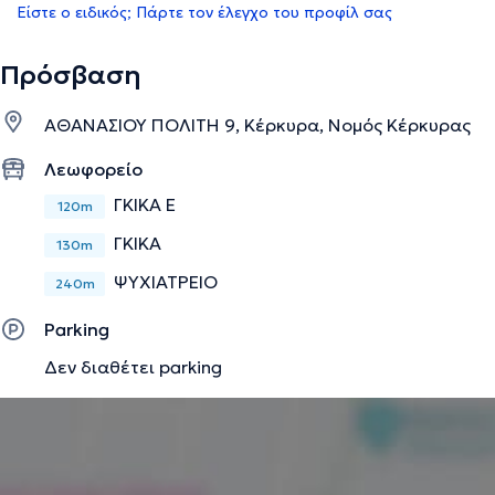
Είστε ο ειδικός; Πάρτε τον έλεγχο του προφίλ σας
Πρόσβαση
ΑΘΑΝΑΣΙΟΥ ΠΟΛΙΤΗ 9, Κέρκυρα, Νομός Κέρκυρας
Λεωφορείο
ΓΚΙΚΑ Ε
120m
ΓΚΙΚΑ
130m
ΨΥΧΙΑΤΡΕΙΟ
240m
Parking
Δεν διαθέτει parking