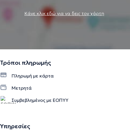
Κάνε κλικ εδώ για να δεις τον χάρτη
Τρόποι πληρωμής
Πληρωμή με κάρτα
Μετρητά
Συμβεβλημένος με ΕΟΠΥΥ
Υπηρεσίες