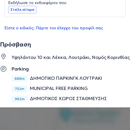
Εκδήλωσε το ενδιαφέρον σου
Στείλε αίτημα
Είστε ο ειδικός; Πάρτε τον έλεγχο του προφίλ σας
Πρόσβαση
Υψηλάντου 10 και Λέκκα, Λουτράκι, Νομός Κορινθίας
Parking
ΔΗΜΟΤΙΚΟ ΠΑΡΚΙΝΓΚ ΛΟΥΤΡΑΚΙ
686m
MUNICIPAL FREE PARKING
752m
ΔΗΜΟΤΙΚΟΣ ΧΩΡΟΣ ΣΤΑΘΜΕΥΣΗΣ
962m