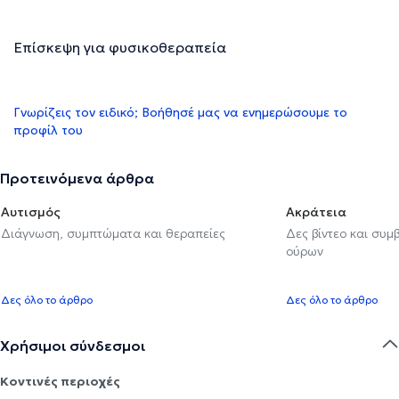
Επίσκεψη για φυσικοθεραπεία
Γνωρίζεις τον ειδικό; Βοήθησέ μας να ενημερώσουμε το
προφίλ του
Προτεινόμενα άρθρα
Αυτισμός
Ακράτεια
Διάγνωση, συμπτώματα και θεραπείες
Δες βίντεο και συμ
ούρων
Δες όλο το άρθρο
Δες όλο το άρθρο
Χρήσιμοι σύνδεσμοι
Κοντινές περιοχές