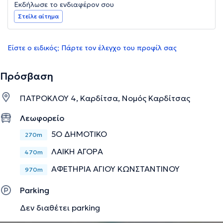
Εκδήλωσε το ενδιαφέρον σου
Στείλε αίτημα
Είστε ο ειδικός; Πάρτε τον έλεγχο του προφίλ σας
Πρόσβαση
ΠΑΤΡΟΚΛΟΥ 4, Καρδίτσα, Νομός Καρδίτσας
Λεωφορείο
5Ο ΔΗΜΟΤΙΚΟ
270m
ΛΑΙΚΗ ΑΓΟΡΑ
470m
ΑΦΕΤΗΡΙΑ ΑΓΙΟΥ ΚΩΝΣΤΑΝΤΙΝΟΥ
970m
Parking
Δεν διαθέτει parking