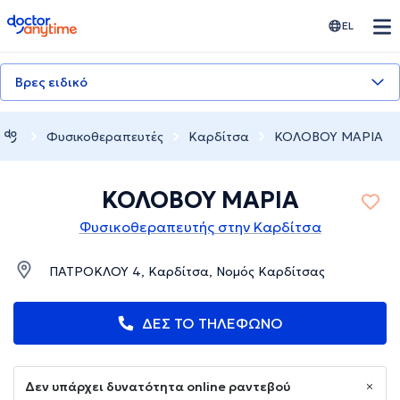
doctoranytime
EL
Βρες ειδικό
Φυσικοθεραπευτές
Καρδίτσα
ΚΟΛΟΒΟΥ ΜΑΡΙΑ
ΚΟΛΟΒΟΥ ΜΑΡΙΑ
Φυσικοθεραπευτής στην Καρδίτσα
ΠΑΤΡΟΚΛΟΥ 4, Καρδίτσα, Νομός Καρδίτσας
ΔΕΣ ΤΟ ΤΗΛΕΦΩΝΟ
Δεν υπάρχει δυνατότητα online ραντεβού