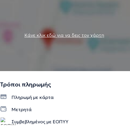
Κάνε κλικ εδώ για να δεις τον χάρτη
Τρόποι πληρωμής
Πληρωμή με κάρτα
Μετρητά
Συμβεβλημένος με ΕΟΠΥΥ