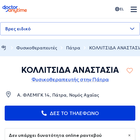
doctoranytime
EL
Βρες ειδικό
Φυσικοθεραπευτές
Πάτρα
ΚΟΛΛΙΤΣΙΔΑ ΑΝΑΣΤΑΣΙ
ΚΟΛΛΙΤΣΙΔΑ ΑΝΑΣΤΑΣΙΑ
Φυσικοθεραπευτής στην Πάτρα
Α. ΦΛΕΜΙΓΚ 14, Πάτρα, Νομός Αχαΐας
ΔΕΣ ΤΟ ΤΗΛΕΦΩΝΟ
Δεν υπάρχει δυνατότητα online ραντεβού