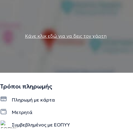
Κάνε κλικ εδώ για να δεις τον χάρτη
Τρόποι πληρωμής
Πληρωμή με κάρτα
Μετρητά
Συμβεβλημένος με ΕΟΠΥΥ