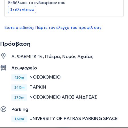
Εκδήλωσε το ενδιαφέρον σου
Στείλε αίτημα
Είστε ο ειδικός; Πάρτε τον έλεγχο του προφίλ σας
Πρόσβαση
Α. ΦΛΕΜΙΓΚ 14, Πάτρα, Νομός Αχαΐας
Λεωφορείο
ΝΟΣΟΚΟΜΕΙΟ
120m
ΠΑΡΚΙΝ
240m
ΝΟΣΟΚΟΜΕΙΟ ΑΓΙΟΣ ΑΝΔΡΕΑΣ
270m
Parking
UNIVERSITY OF PATRAS PARKING SPACE
1,5km