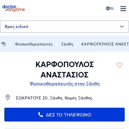
doctoranytime
EL
Βρες ειδικό
Φυσικοθεραπευτές
Ξάνθη
ΚΑΡΦΟΠΟΥΛΟΣ ΑΝΑΣΤ
ΚΑΡΦΟΠΟΥΛΟΣ
ΑΝΑΣΤΑΣΙΟΣ
Φυσικοθεραπευτής στην Ξάνθη
ΣΩΚΡΑΤΟΥΣ 20, Ξάνθη, Νομός Ξάνθης
ΔΕΣ ΤΟ ΤΗΛΕΦΩΝΟ