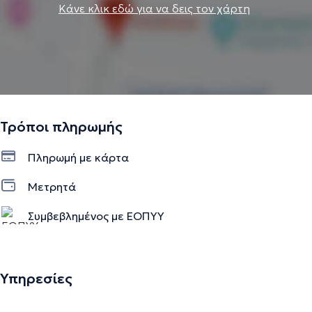
Κάνε κλικ εδώ για να δεις τον χάρτη
Τρόποι πληρωμής
Πληρωμή με κάρτα
Μετρητά
Συμβεβλημένος με ΕΟΠΥΥ
Υπηρεσίες