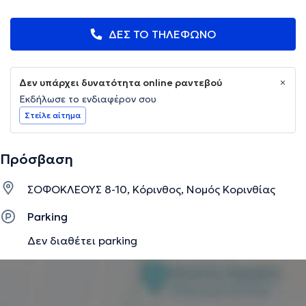
ΔΕΣ ΤΟ ΤΗΛΕΦΩΝΟ
Δεν υπάρχει δυνατότητα online ραντεβού
Εκδήλωσε το ενδιαφέρον σου
Στείλε αίτημα
Πρόσβαση
ΣΟΦΟΚΛΕΟΥΣ 8-10, Κόρινθος, Νομός Κορινθίας
Parking
Δεν διαθέτει parking