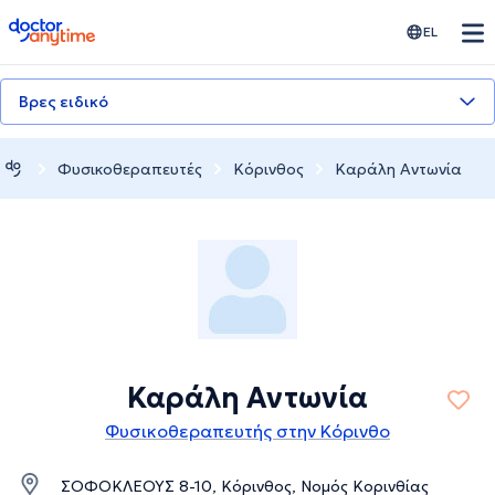
doctoranytime
EL
Βρες ειδικό
Φυσικοθεραπευτές
Κόρινθος
Καράλη Αντωνία
Καράλη Αντωνία
Φυσικοθεραπευτής στην Κόρινθο
ΣΟΦΟΚΛΕΟΥΣ 8-10, Κόρινθος, Νομός Κορινθίας