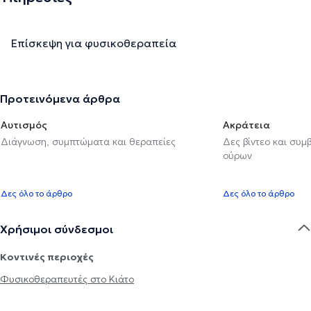
Επίσκεψη για φυσικοθεραπεία
Προτεινόμενα άρθρα
Αυτισμός
Ακράτεια
Διάγνωση, συμπτώματα και θεραπείες
Δες βίντεο και συμ
ούρων
Δες όλο το άρθρο
Δες όλο το άρθρο
Χρήσιμοι σύνδεσμοι
Κοντινές περιοχές
Φυσικοθεραπευτές στο Κιάτο