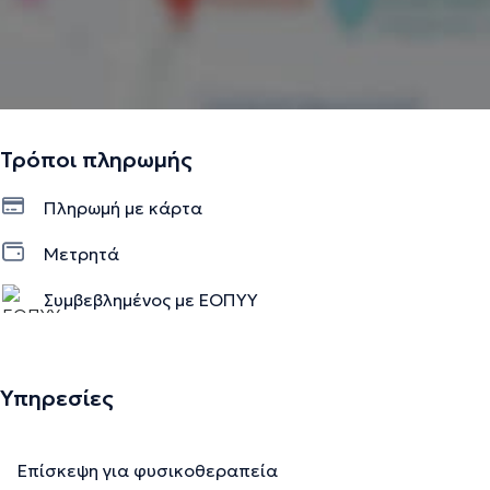
Τρόποι πληρωμής
Πληρωμή με κάρτα
Μετρητά
Συμβεβλημένος με ΕΟΠΥΥ
Υπηρεσίες
Επίσκεψη για φυσικοθεραπεία