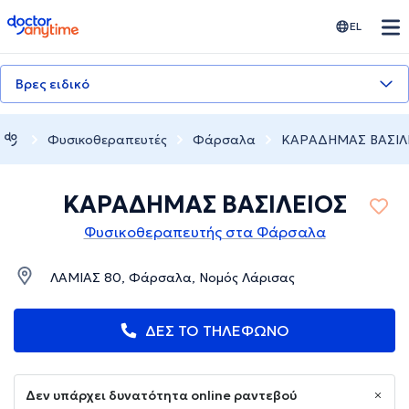
doctoranytime
EL
Βρες ειδικό
Φυσικοθεραπευτές
Φάρσαλα
ΚΑΡΑΔΗΜΑΣ ΒΑΣΙΛ
ΚΑΡΑΔΗΜΑΣ ΒΑΣΙΛΕΙΟΣ
Φυσικοθεραπευτής στα Φάρσαλα
ΛΑΜΙΑΣ 80, Φάρσαλα, Νομός Λάρισας
ΔΕΣ ΤΟ ΤΗΛΕΦΩΝΟ
Δεν υπάρχει δυνατότητα online ραντεβού