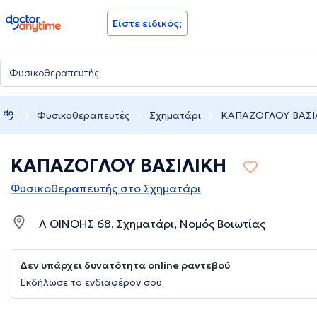
doctoranytime
Είστε ειδικός;
Φυσικοθεραπευτές
Σχηματάρι
ΚΑΠΑΖΟΓΛΟΥ ΒΑΣΙ
ΚΑΠΑΖΟΓΛΟΥ ΒΑΣΙΛΙΚΗ
Φυσικοθεραπευτής στο Σχηματάρι
Λ ΟΙΝΟΗΣ 68, Σχηματάρι, Νομός Βοιωτίας
Δεν υπάρχει δυνατότητα online ραντεβού
Εκδήλωσε το ενδιαφέρον σου