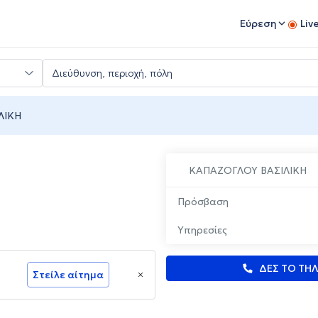
Εύρεση
Liv
ΛΙΚΗ
ΚΑΠΑΖΟΓΛΟΥ ΒΑΣΙΛΙΚΗ
Πρόσβαση
Υπηρεσίες
ΔΕΣ ΤΟ ΤΗ
Στείλε αίτημα