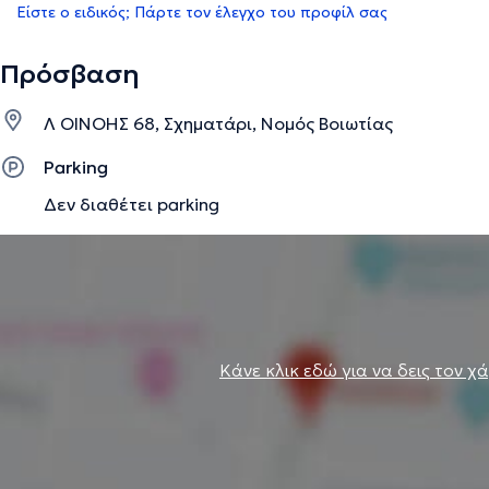
Είστε ο ειδικός; Πάρτε τον έλεγχο του προφίλ σας
Πρόσβαση
Λ ΟΙΝΟΗΣ 68, Σχηματάρι, Νομός Βοιωτίας
Parking
Δεν διαθέτει parking
Κάνε κλικ εδώ για να δεις τον χ