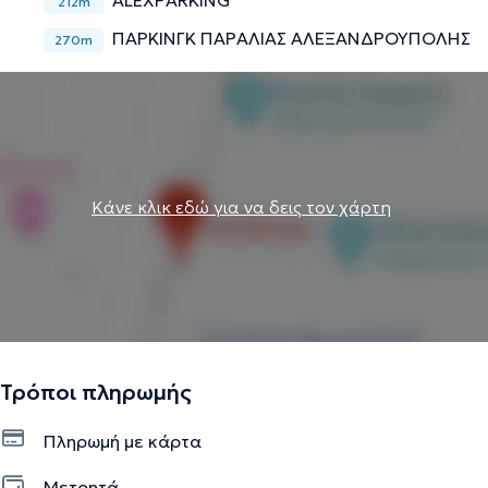
ALEXPARKING
212m
ΠΑΡΚΙΝΓΚ ΠΑΡΑΛΙΑΣ ΑΛΕΞΑΝΔΡΟΥΠΟΛΗΣ
270m
Κάνε κλικ εδώ για να δεις τον χάρτη
Τρόποι πληρωμής
Πληρωμή με κάρτα
Μετρητά