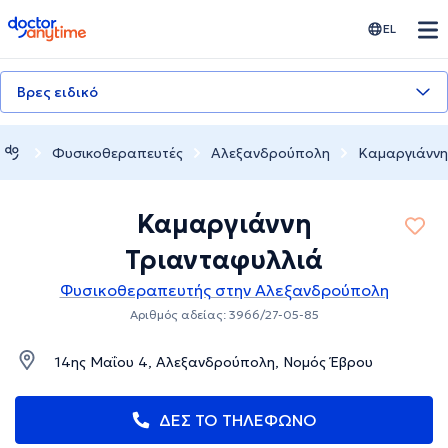
doctoranytime
EL
Βρες ειδικό
Φυσικοθεραπευτές
Αλεξανδρούπολη
Καμαργιάννη
Καμαργιάννη
Τριανταφυλλιά
Φυσικοθεραπευτής στην Αλεξανδρούπολη
Αριθμός αδείας: 3966/27-05-85
14ης Μαΐου 4, Αλεξανδρούπολη, Νομός Έβρου
ΔΕΣ ΤΟ ΤΗΛΕΦΩΝΟ