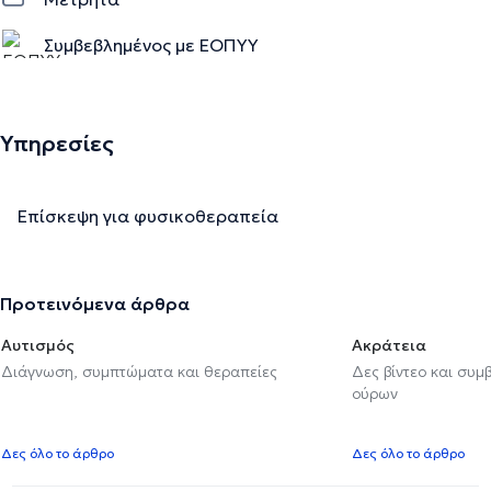
Συμβεβλημένος με ΕΟΠΥΥ
Υπηρεσίες
Επίσκεψη για φυσικοθεραπεία
Προτεινόμενα άρθρα
Αυτισμός
Ακράτεια
Διάγνωση, συμπτώματα και θεραπείες
Δες βίντεο και συμ
ούρων
Δες όλο το άρθρο
Δες όλο το άρθρο