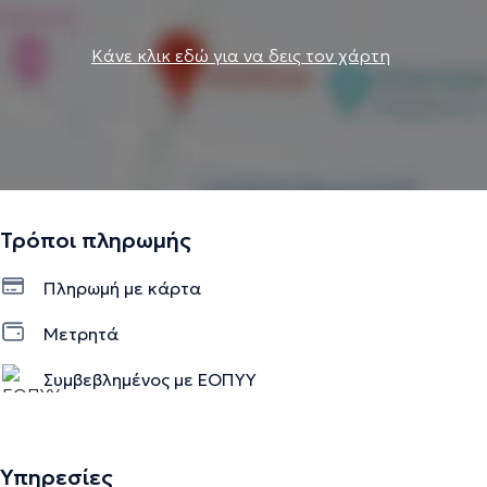
Κάνε κλικ εδώ για να δεις τον χάρτη
Τρόποι πληρωμής
Πληρωμή με κάρτα
Μετρητά
Συμβεβλημένος με ΕΟΠΥΥ
Υπηρεσίες