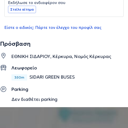
Εκδήλωσε το ενδιαφέρον σου
Στείλε αίτημα
Είστε ο ειδικός; Πάρτε τον έλεγχο του προφίλ σας
Πρόσβαση
ΕΘΝΙΚΗ ΣΙΔΑΡΙΟΥ, Κέρκυρα, Νομός Κέρκυρας
Λεωφορείο
SIDARI GREEN BUSES
350m
Parking
Δεν διαθέτει parking