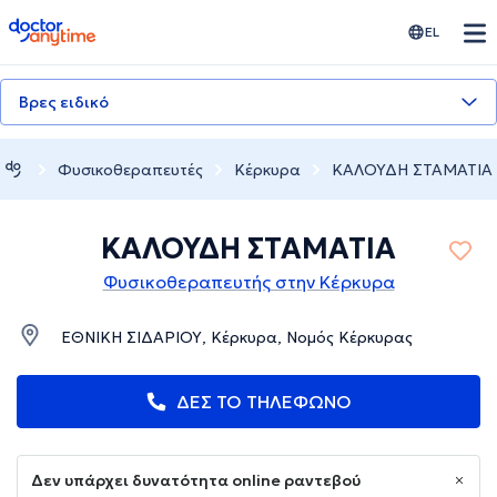
doctoranytime
EL
Βρες ειδικό
Φυσικοθεραπευτές
Κέρκυρα
ΚΑΛΟΥΔΗ ΣΤΑΜΑΤΙΑ
ΚΑΛΟΥΔΗ ΣΤΑΜΑΤΙΑ
Φυσικοθεραπευτής στην Κέρκυρα
ΕΘΝΙΚΗ ΣΙΔΑΡΙΟΥ, Κέρκυρα, Νομός Κέρκυρας
ΔΕΣ ΤΟ ΤΗΛΕΦΩΝΟ
Δεν υπάρχει δυνατότητα online ραντεβού