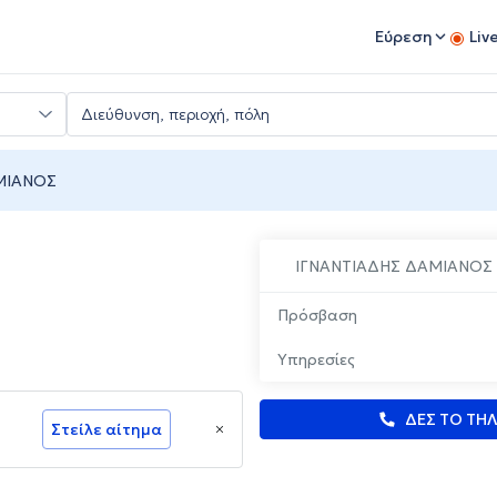
Εύρεση
Liv
ΜΙΑΝΟΣ
ΙΓΝΑΝΤΙΑΔΗΣ ΔΑΜΙΑΝΟΣ
Πρόσβαση
Υπηρεσίες
ΔΕΣ ΤΟ ΤΗ
Στείλε αίτημα