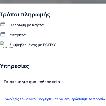
Τρόποι πληρωμής
Πληρωμή με κάρτα
Μετρητά
Συμβεβλημένος με ΕΟΠΥΥ
Υπηρεσίες
Επίσκεψη για φυσικοθεραπεία
Γνωρίζεις τον ειδικό; Βοήθησέ μας να ενημερώσουμε το προφίλ