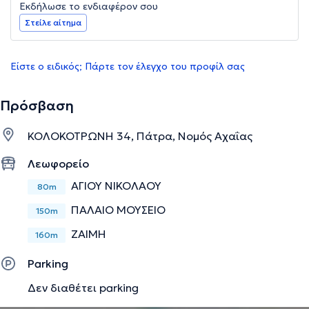
Εκδήλωσε το ενδιαφέρον σου
Στείλε αίτημα
Είστε ο ειδικός; Πάρτε τον έλεγχο του προφίλ σας
Πρόσβαση
ΚΟΛΟΚΟΤΡΩΝΗ 34, Πάτρα, Νομός Αχαΐας
Λεωφορείο
ΑΓΙΟΥ ΝΙΚΟΛΑΟΥ
80m
ΠΑΛΑΙΟ ΜΟΥΣΕΙΟ
150m
ΖΑΙΜΗ
160m
Parking
Δεν διαθέτει parking