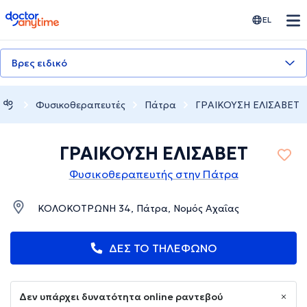
doctoranytime
EL
Βρες ειδικό
Φυσικοθεραπευτές
Πάτρα
ΓΡΑΙΚΟΥΣΗ ΕΛΙΣΑΒΕΤ
ΓΡΑΙΚΟΥΣΗ ΕΛΙΣΑΒΕΤ
Φυσικοθεραπευτής στην Πάτρα
ΚΟΛΟΚΟΤΡΩΝΗ 34, Πάτρα, Νομός Αχαΐας
ΔΕΣ ΤΟ ΤΗΛΕΦΩΝΟ
Δεν υπάρχει δυνατότητα online ραντεβού