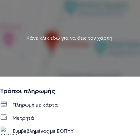
Κάνε κλικ εδώ για να δεις τον χάρτη
Τρόποι πληρωμής
Πληρωμή με κάρτα
Μετρητά
Συμβεβλημένος με ΕΟΠΥΥ