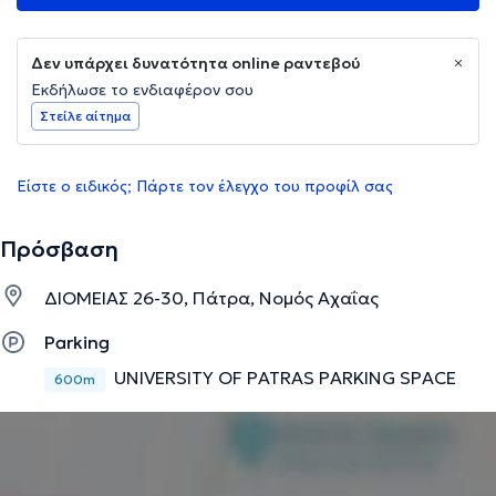
Δεν υπάρχει δυνατότητα online ραντεβού
Εκδήλωσε το ενδιαφέρον σου
Στείλε αίτημα
Είστε ο ειδικός; Πάρτε τον έλεγχο του προφίλ σας
Πρόσβαση
ΔΙΟΜΕΙΑΣ 26-30, Πάτρα, Νομός Αχαΐας
Parking
UNIVERSITY OF PATRAS PARKING SPACE
600m