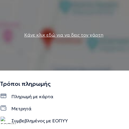
Κάνε κλικ εδώ για να δεις τον χάρτη
Τρόποι πληρωμής
Πληρωμή με κάρτα
Μετρητά
Συμβεβλημένος με ΕΟΠΥΥ