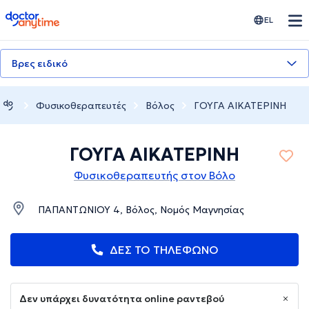
doctoranytime
EL
Βρες ειδικό
Φυσικοθεραπευτές
Βόλος
ΓΟΥΓΑ ΑΙΚΑΤΕΡΙΝΗ
ΓΟΥΓΑ ΑΙΚΑΤΕΡΙΝΗ
Φυσικοθεραπευτής στον Βόλο
ΠΑΠΑΝΤΩΝΙΟΥ 4, Βόλος, Νομός Μαγνησίας
ΔΕΣ ΤΟ ΤΗΛΕΦΩΝΟ
Δεν υπάρχει δυνατότητα online ραντεβού