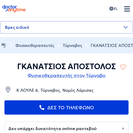
doctoranytime
EL
Βρες ειδικό
Φυσικοθεραπευτές
Τύρναβος
ΓΚΑΝΑΤΣΙΟΣ ΑΠΟΣ
ΓΚΑΝΑΤΣΙΟΣ ΑΠΟΣΤΟΛΟΣ
Φυσικοθεραπευτής στον Τύρναβο
Κ ΛΟΥΛΕ 6, Τύρναβος, Νομός Λάρισας
ΔΕΣ ΤΟ ΤΗΛΕΦΩΝΟ
Δεν υπάρχει δυνατότητα online ραντεβού