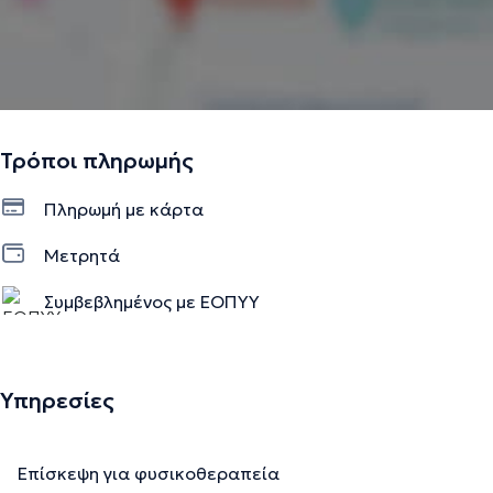
Τρόποι πληρωμής
Πληρωμή με κάρτα
Μετρητά
Συμβεβλημένος με ΕΟΠΥΥ
Υπηρεσίες
Επίσκεψη για φυσικοθεραπεία